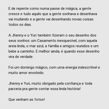
E de repente como numa passe de mágica, a gente
cresce e tudo aquilo que a gente sonhava e desenhava
vai mudando e a gente vai desenhando novas coisas
todos os dias.
A Jhenny e o Yuri também fizeram o seu desenho dos
seus sonhos: um Casamento inesquecível, com aquela
areia linda, o mar azul, a família e amigos reunidos e um
bebe a caminho. E melhor ainda, é quando esse desenho
vira de verdade.
Foi um domingo mágico, com uma energia indescritível e
muito amor envolvido.
Jhenny e Yuri, muito obrigado pela confiança e toda
parceria pra gente contar essa linda história!
Que venham as fotos!