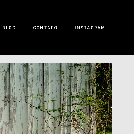
BLOG
CONTATO
INSTAGRAM