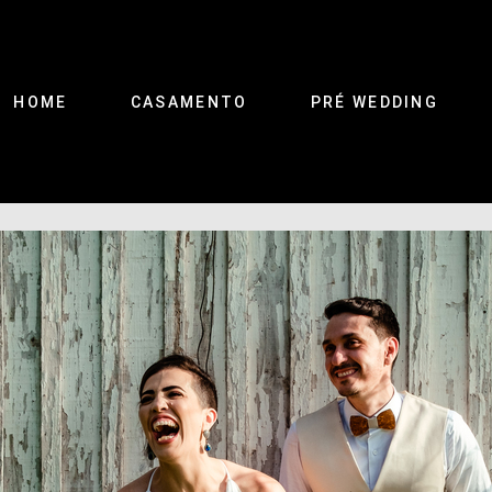
HOME
CASAMENTO
PRÉ WEDDING