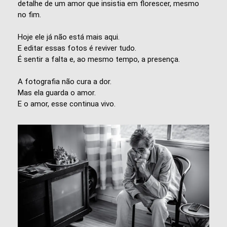
detalhe de um amor que insistia em florescer, mesmo
no fim.
Hoje ele já não está mais aqui.
E editar essas fotos é reviver tudo.
É sentir a falta e, ao mesmo tempo, a presença.
A fotografia não cura a dor.
Mas ela guarda o amor.
E o amor, esse continua vivo.