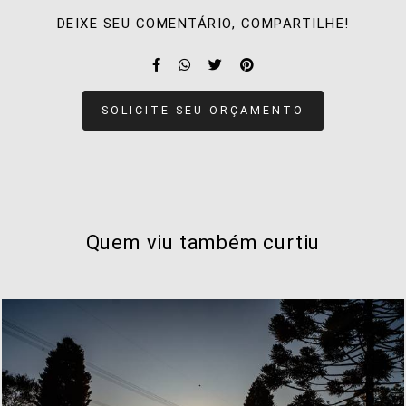
DEIXE SEU COMENTÁRIO, COMPARTILHE!
SOLICITE SEU ORÇAMENTO
Quem viu também curtiu