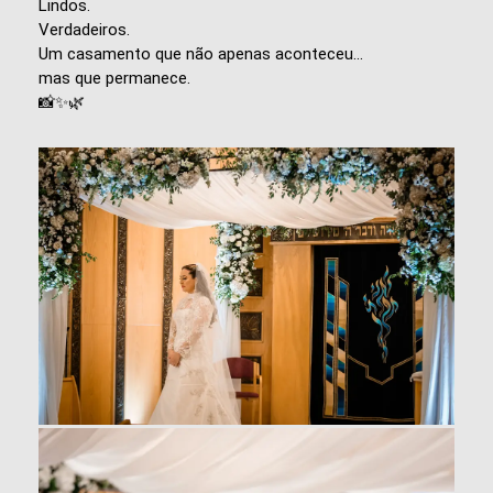
Lindos.
Verdadeiros.
Um casamento que não apenas aconteceu…
mas que permanece.
📸✨🌿