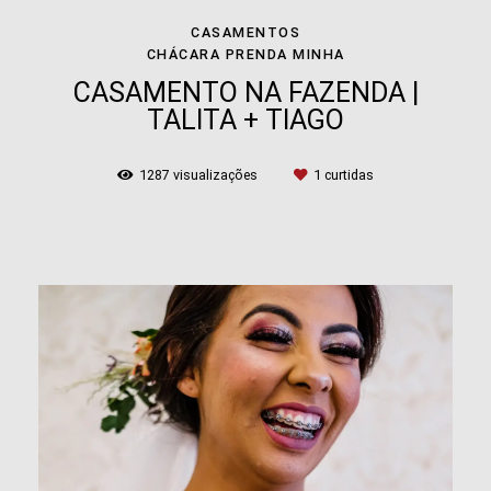
CASAMENTOS
CHÁCARA PRENDA MINHA
CASAMENTO NA FAZENDA |
TALITA + TIAGO
1287
visualizações
1
curtidas