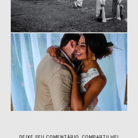
DEIXE SEU COMENTÁRIO, COMPARTILHE!