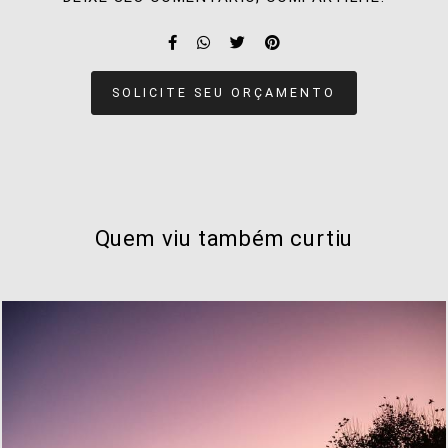
SOLICITE SEU ORÇAMENTO
Quem viu também curtiu