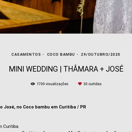
CASAMENTOS
COCO BAMBU
29/OUTUBRO/2020
MINI WEDDING | THÂMARA + JOSÉ
1700
visualizações
30
curtidas
o José, no Coco bambu em Curitiba / PR
 Curitiba.