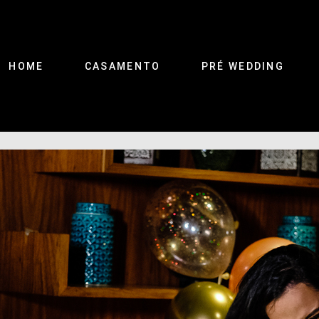
HOME
CASAMENTO
PRÉ WEDDING