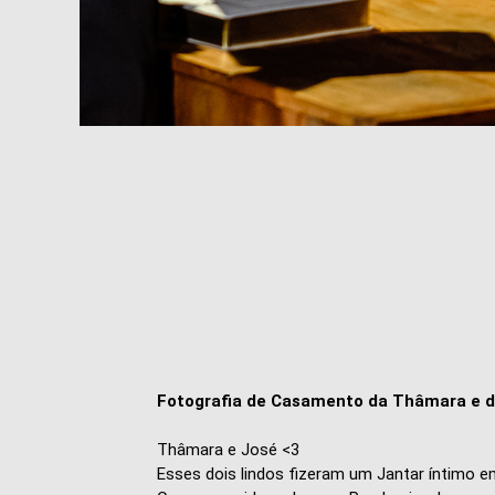
Fotografia de Casamento da Thâmara e d
Thâmara e José <3
Esses dois lindos fizeram um Jantar íntimo em