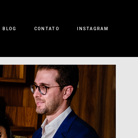
BLOG
CONTATO
INSTAGRAM