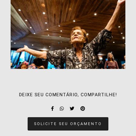
DEIXE SEU COMENTÁRIO, COMPARTILHE!
SOLICITE SEU ORÇAMENTO