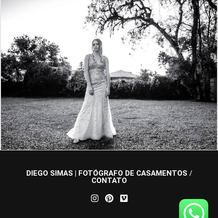
809
0
DIEGO SIMAS | FOTÓGRAFO DE CASAMENTOS
/
CONTATO