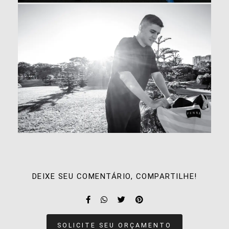
DEIXE SEU COMENTÁRIO, COMPARTILHE!
SOLICITE SEU ORÇAMENTO