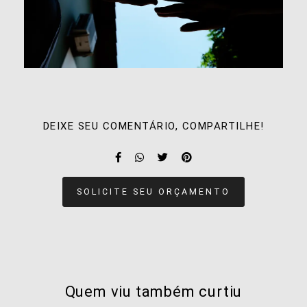
DEIXE SEU COMENTÁRIO, COMPARTILHE!
SOLICITE SEU ORÇAMENTO
Quem viu também curtiu