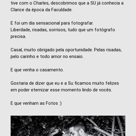
tive com o Charles, descobrimos que a SU já conhecia a
Clarice da época da Faculdade.
E foi um dia sensacional para fotografar.
Liberdade, risadas, sorrisos, tudo que um fotógrafo
precisa.
Casal, muito obrigado pela oportunidade. Pelas risadas,
pelo carinho e todo amor no ensaio.
E que venha o casamento.
Gostaria de dizer que eu e a Su ficamos muito felizes
em poder eternizar esse momento lindo de vocês.
E que venham as Fotos :)