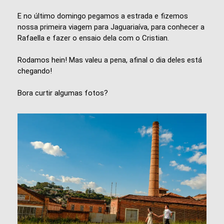
E no último domingo pegamos a estrada e fizemos
nossa primeira viagem para Jaguariaíva, para conhecer a
Rafaella e fazer o ensaio dela com o Cristian.
Rodamos hein! Mas valeu a pena, afinal o dia deles está
chegando!
Bora curtir algumas fotos?