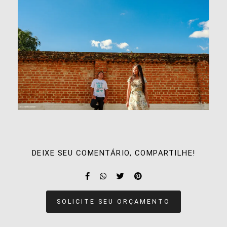
DEIXE SEU COMENTÁRIO, COMPARTILHE!
SOLICITE SEU ORÇAMENTO