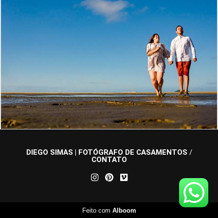
1512
0
DIEGO SIMAS | FOTÓGRAFO DE CASAMENTOS
/
CONTATO
Feito com
Alboom