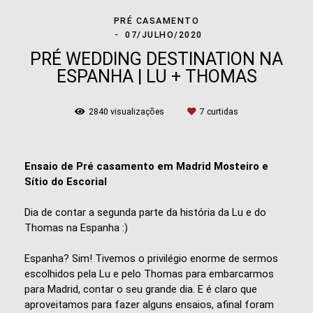
PRÉ CASAMENTO
07/JULHO/2020
PRÉ WEDDING DESTINATION NA
ESPANHA | LU + THOMAS
2840
visualizações
7
curtidas
Ensaio de Pré casamento em Madrid Mosteiro e
Sítio do Escorial
Dia de contar a segunda parte da história da Lu e do
Thomas na Espanha :)
Espanha? Sim! Tivemos o privilégio enorme de sermos
escolhidos pela Lu e pelo Thomas para embarcarmos
para Madrid, contar o seu grande dia. E é claro que
aproveitamos para fazer alguns ensaios, afinal foram