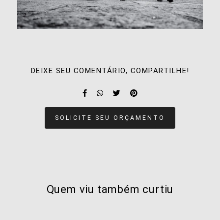
DEIXE SEU COMENTÁRIO, COMPARTILHE!
SOLICITE SEU ORÇAMENTO
Quem viu também curtiu