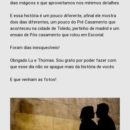
dias mágicos e que aproveitamos nos mínimos detalhes.
E essa história é um pouco diferente, afinal ele mostra
dois dias diferentes, um pouco do Pré Casamento que
aconteceu na cidade de Toledo, pertinho de madrid e um
ensaio de Pós casamento que rolou em Escorial.
Foram dias inesquecíveis!
Obrigado Lu e Thomas. Sou grato por poder fazer com
que esse dia não se apague mais da história de vocês.
E que venham as fotos!