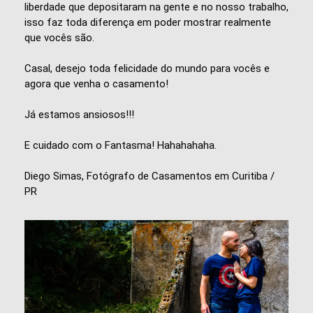
liberdade que depositaram na gente e no nosso trabalho,
isso faz toda diferença em poder mostrar realmente
que vocês são.
Casal, desejo toda felicidade do mundo para vocês e
agora que venha o casamento!
Já estamos ansiosos!!!
E cuidado com o Fantasma! Hahahahaha.
Diego Simas, Fotógrafo de Casamentos em Curitiba /
PR