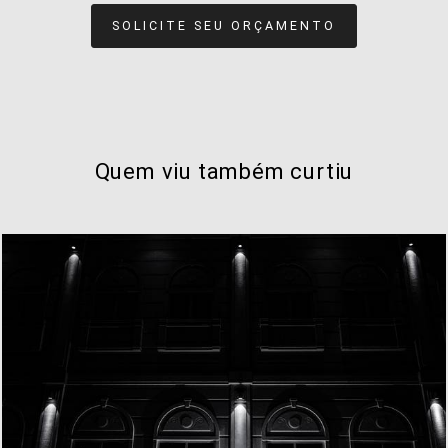
SOLICITE SEU ORÇAMENTO
Quem viu também curtiu