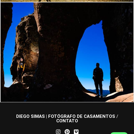
1101
2
DIEGO SIMAS | FOTÓGRAFO DE CASAMENTOS
/
CONTATO