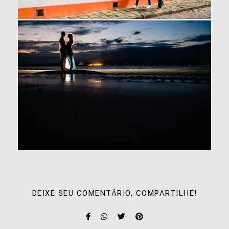
DEIXE SEU COMENTÁRIO, COMPARTILHE!