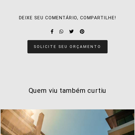
DEIXE SEU COMENTÁRIO, COMPARTILHE!
SOLICITE SEU ORÇAMENTO
Quem viu também curtiu