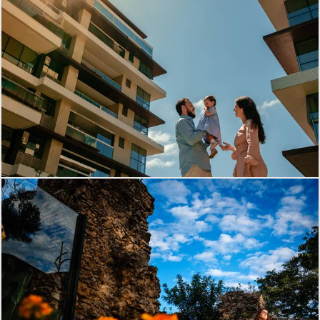
1012
10