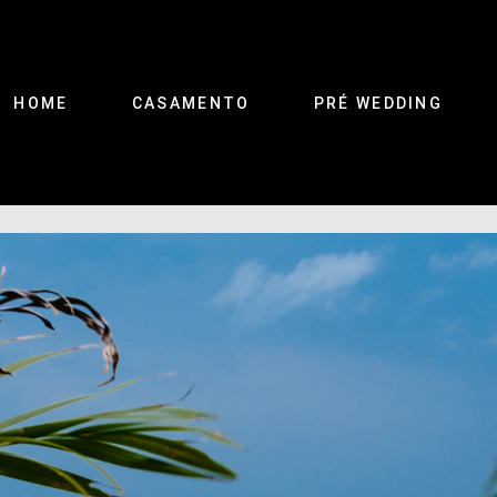
HOME
CASAMENTO
PRÉ WEDDING