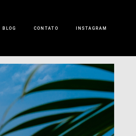
BLOG
CONTATO
INSTAGRAM