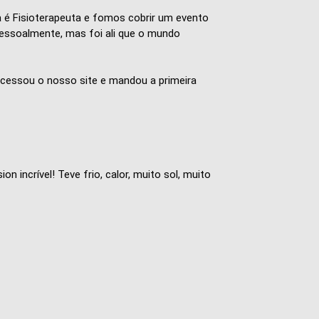
 é Fisioterapeuta e fomos cobrir um evento
pessoalmente, mas foi ali que o mundo
acessou o nosso site e mandou a primeira
incrível! Teve frio, calor, muito sol, muito