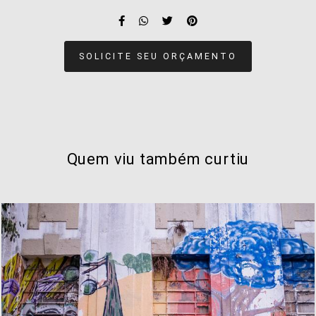
SOLICITE SEU ORÇAMENTO
Quem viu também curtiu