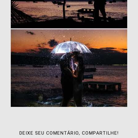
DEIXE SEU COMENTÁRIO, COMPARTILHE!